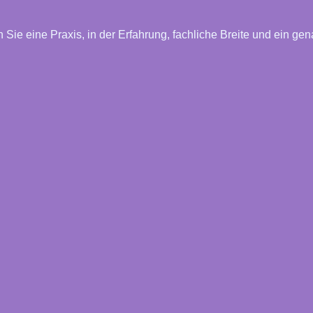
en Sie eine Praxis, in der Erfahrung, fachliche Breite und ei