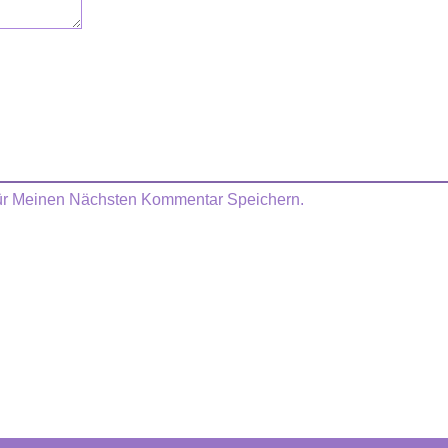
ür Meinen Nächsten Kommentar Speichern.
zt