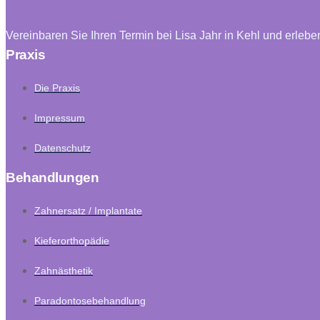
Vereinbaren Sie Ihren Termin bei Lisa Jahr in Kehl und erleb
Praxis
Die Praxis
Impressum
Datenschutz
Behandlungen
Zahnersatz / Implantate
Kieferorthopädie
Zahnästhetik
Paradontosebehandlung