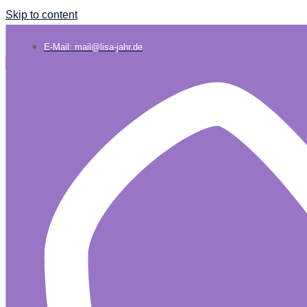
Skip to content
E-Mail: mail@lisa-jahr.de