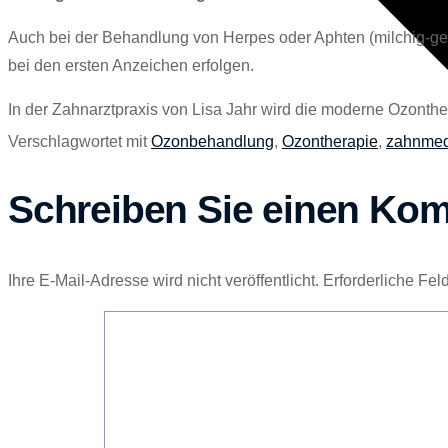
Auch bei der Behandlung von Herpes oder Aphten (milchig-gelbli
bei den ersten Anzeichen erfolgen.
In der Zahnarztpraxis von Lisa Jahr wird die moderne Ozonth
Verschlagwortet mit
Ozonbehandlung
,
Ozontherapie
,
zahnmed
Schreiben Sie einen Ko
Ihre E-Mail-Adresse wird nicht veröffentlicht.
Erforderliche Fel