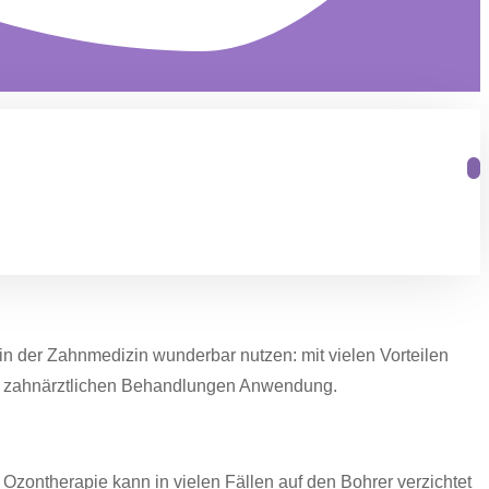
in der Zahnmedizin wunderbar nutzen: mit vielen Vorteilen
ten zahnärztlichen Behandlungen Anwendung.
zontherapie kann in vielen Fällen auf den Bohrer verzichtet