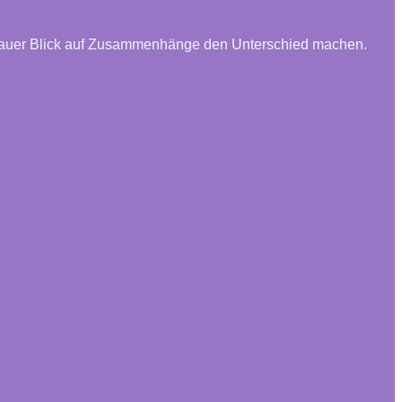
n genauer Blick auf Zusammenhänge den Unterschied machen.