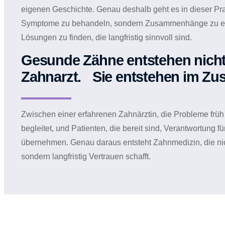
eigenen Geschichte. Genau deshalb geht es in dieser Pra
Symptome zu behandeln, sondern Zusammenhänge zu er
Lösungen zu finden, die langfristig sinnvoll sind.
Gesunde Zähne entstehen nicht 
Zahnarzt. Sie entstehen im Zu
Zwischen einer erfahrenen Zahnärztin, die Probleme früh
begleitet, und Patienten, die bereit sind, Verantwortung f
übernehmen. Genau daraus entsteht Zahnmedizin, die nicht 
sondern langfristig Vertrauen schafft.