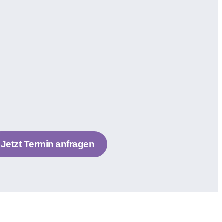
Jetzt Termin anfragen