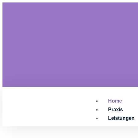
Home
Praxis
Leistungen