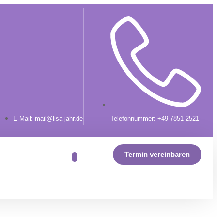
E-Mail: mail@lisa-jahr.de
Telefonnummer: +49 7851 2521
Termin vereinbaren