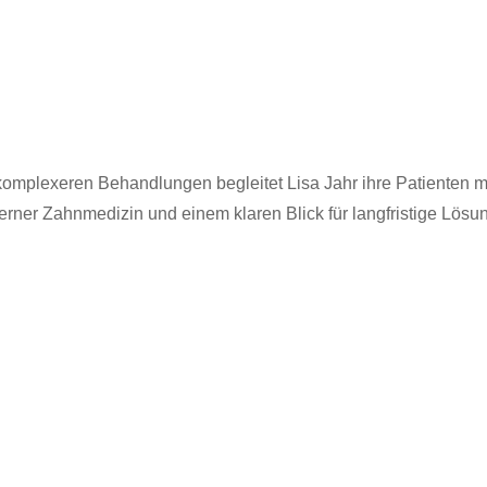
omplexeren Behandlungen begleitet Lisa Jahr ihre Patienten mit
rner Zahnmedizin und einem klaren Blick für langfristige Lösu