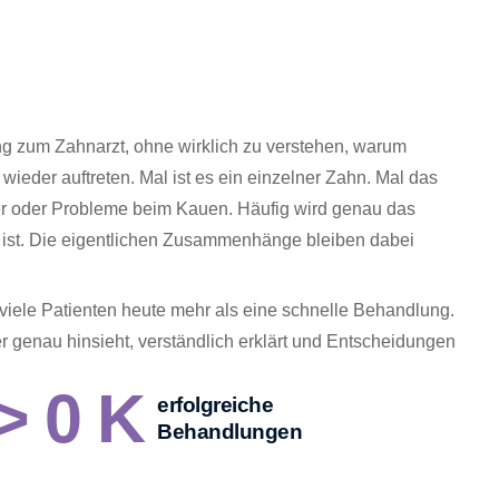
g zum Zahnarzt, ohne wirklich zu verstehen, warum
eder auftreten. Mal ist es ein einzelner Zahn. Mal das
er oder Probleme beim Kauen. Häufig wird genau das
 ist. Die eigentlichen Zusammenhänge bleiben dabei
iele Patienten heute mehr als eine schnelle Behandlung.
r genau hinsieht, verständlich erklärt und Entscheidungen
.
>
0
K
erfolgreiche
Behandlungen