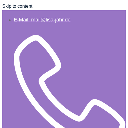
Skip to content
E-Mail: mail@lisa-jahr.de