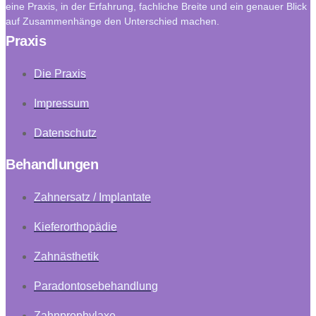
eine Praxis, in der Erfahrung, fachliche Breite und ein genauer Blick
auf Zusammenhänge den Unterschied machen.
Praxis
Die Praxis
Impressum
Datenschutz
Behandlungen
Zahnersatz / Implantate
Kieferorthopädie
Zahnästhetik
Paradontosebehandlung
Zahnprophylaxe